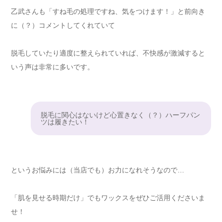
乙武さんも「すね毛の処理ですね、気をつけます！」と前向き
に（？）コメントしてくれていて
脱毛していたり適度に整えられていれば、不快感が激減すると
いう声は非常に多いです。
脱毛に関心はないけど心置きなく（？）ハーフパン
ツは履きたい！
というお悩みには（当店でも）お力になれそうなので…
「肌を見せる時期だけ」でもワックスをぜひご活用くださいま
せ！