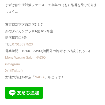
まずは熱中症対策ファーストで今年の（も）酷暑を乗り切りま
しょう…
東京都新宿区西新宿7-1-7
新宿ダイカンプラザA館 617号室
新宿駅西口3分
TEL:
07015697523
営業時間：10:00～23:00(時間外の施術はご相談ください)
Mens Waxing Salon NADIO
instagram
X(旧Twitter)
女性の方は姉妹店「
NADIA
」をどうぞ！