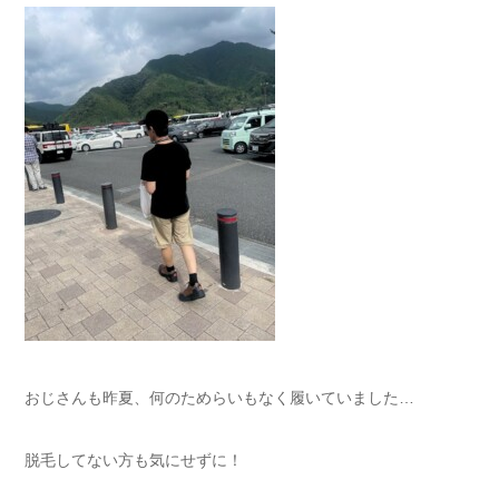
おじさんも昨夏、何のためらいもなく履いていました…
脱毛してない方も気にせずに！