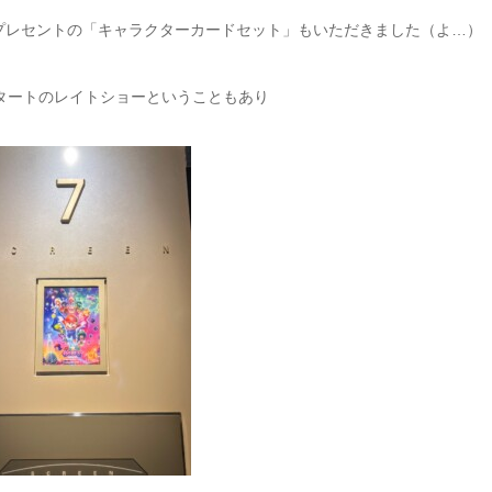
プレセントの「キャラクターカードセット」もいただきました（よ…）
スタートのレイトショーということもあり