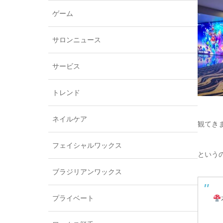
ゲーム
サロンニュース
サービス
トレンド
ネイルケア
観てき
フェイシャルワックス
という
ブラジリアンワックス
プライベート