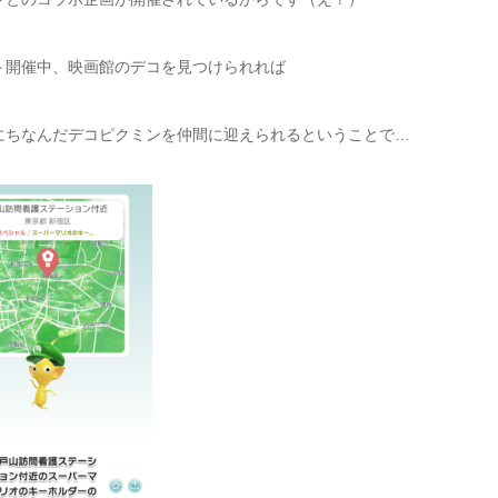
ト開催中、映画館のデコを見つけられれば
にちなんだデコピクミンを仲間に迎えられるということで…