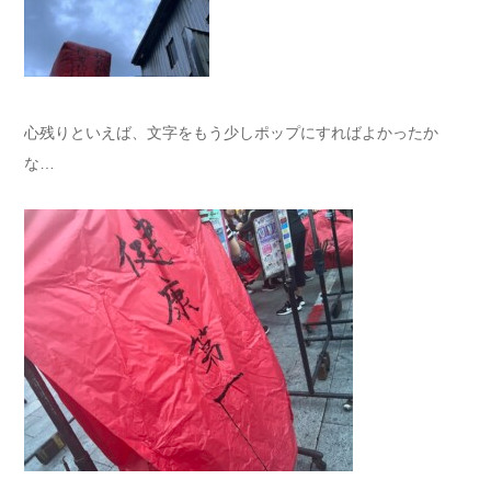
心残りといえば、文字をもう少しポップにすればよかったか
な…