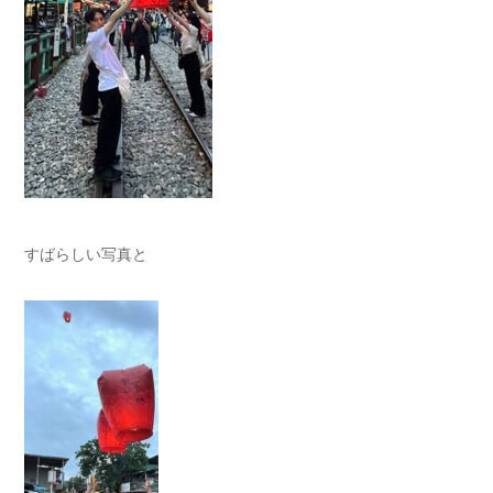
すばらしい写真と