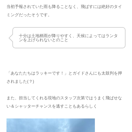
当初予報されていた雨も降ることなく、飛ばすには絶好のタイ
ミングだったそうです。
十分は土地柄雨が降りやすく、天候によってはランタ
ンを上げられないとのこと
「あなたたちはラッキーです！」とガイドさんにも太鼓判を押
されました(？)
また、担当してくれる現地のスタッフ次第ではうまく飛ばせな
い＆シャッターチャンスを逃すこともあるらしく