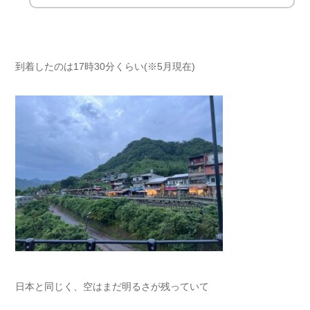
到着したのは17時30分くらい(※5月現在)
日本と同じく、空はまだ明るさが残っていて