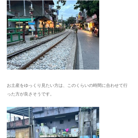
お土産をゆっくり見たい方は、このくらいの時間に合わせて行
った方が良さそうです。