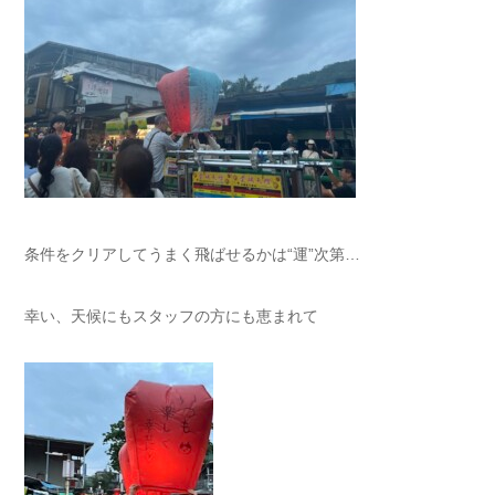
条件をクリアしてうまく飛ばせるかは“運”次第…
幸い、天候にもスタッフの方にも恵まれて