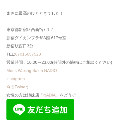
まさに最高のひとときでした！
東京都新宿区西新宿7-1-7
新宿ダイカンプラザA館 617号室
新宿駅西口3分
TEL:
07015697523
営業時間：10:00～23:00(時間外の施術はご相談ください)
Mens Waxing Salon NADIO
instagram
X(旧Twitter)
女性の方は姉妹店「
NADIA
」をどうぞ！