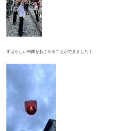
すばらしい瞬間をおさめることができました！