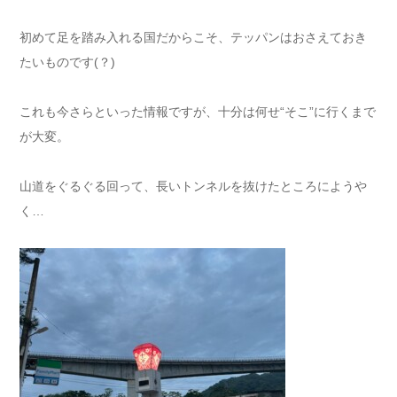
初めて足を踏み入れる国だからこそ、テッパンはおさえておき
たいものです(？)
これも今さらといった情報ですが、十分は何せ“そこ”に行くまで
が大変。
山道をぐるぐる回って、長いトンネルを抜けたところにようや
く…