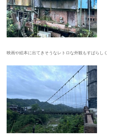
映画や絵本に出てきそうなレトロな外観もすばらしく