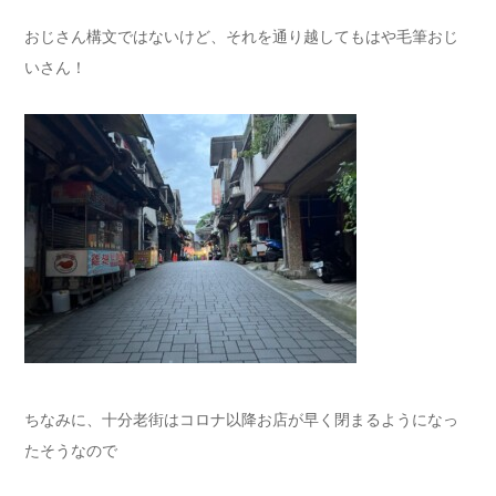
おじさん構文ではないけど、それを通り越してもはや毛筆おじ
いさん！
ちなみに、十分老街はコロナ以降お店が早く閉まるようになっ
たそうなので