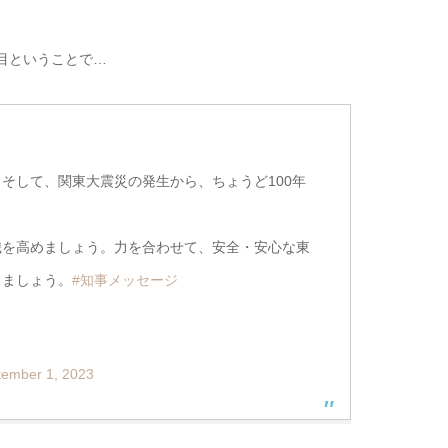
年目ということで…
そして、関東大震災の発生から、ちょうど100年
識を高めましょう。力を合わせて、安全・安心な東
りましょう。
#知事メッセージ
tember 1, 2023