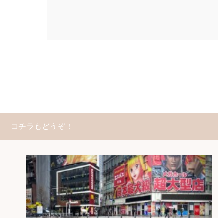
コチラもどうぞ！