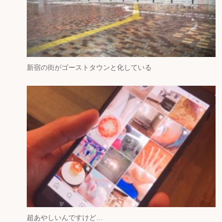
新宿の街がゴーストタウンと化している
超あやしいんですけど…