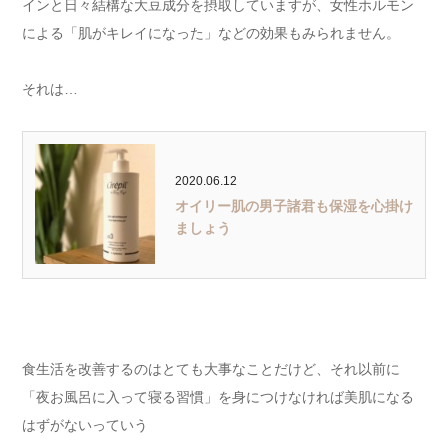
インと日々結構な大豆成分を摂取していますが、女性ホルモン
による「肌がキレイになった」などの効果もみられません。
それは…
2020.06.12
オイリー肌の男子諸君も保湿を心掛け
ましょう
食生活を改善するのはとても大事なことだけど、それ以前に
「夜お風呂に入って寝る習慣」を身につけなければ美肌になる
はずがないっていう