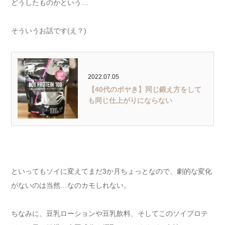
どうしたものかという…
そういうお話です(え？)
2022.07.05
【40代のボヤき】同じ鍛え方をして
も同じ仕上がりにならない
といってもソイに変えてまだ3か月ちょっとなので、劇的な変化
がないのは当然…なのカモしれない。
ちなみに、豆乳ローションや豆乳飲料、そしてこのソイプロテ