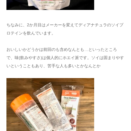
ちなみに、2か月目はメーカーを変えてディアナチュラのソイプ
ロテインを飲んでいます。
おいしいかどうかは前回のも含めなんとも…といったところ
で、味(飲みやすさ)は個人的にホエイ派です。ソイは固まりやす
いということもあり、苦手な人も多いとかなんとか