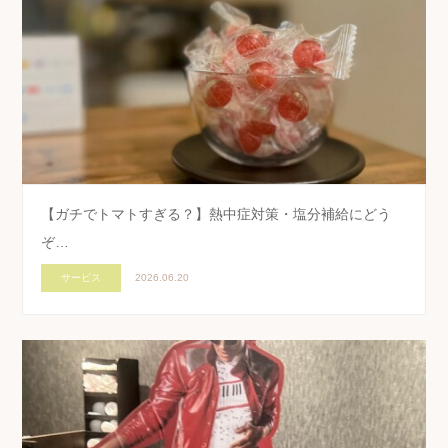
【ガチでトマトすぎる？】熱中症対策・塩分補給にどう
ぞ…
サービス
2026.06.20