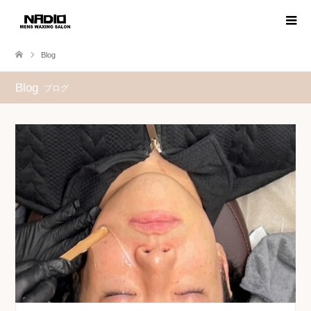
Blog
Blog
ブログ