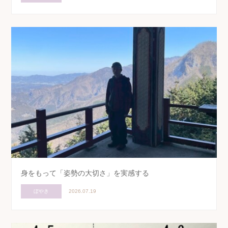
身をもって「姿勢の大切さ」を実感する
ぼやき
2026.07.19