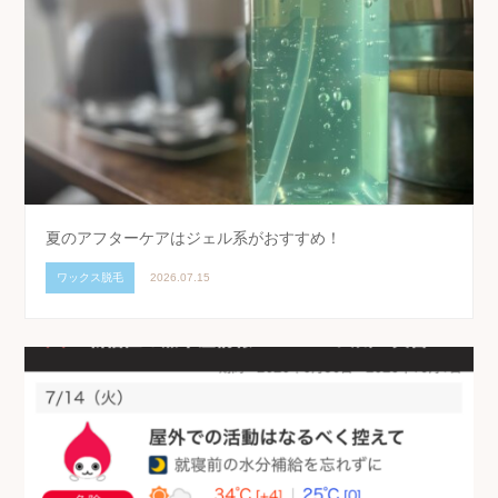
夏のアフターケアはジェル系がおすすめ！
ワックス脱毛
2026.07.15