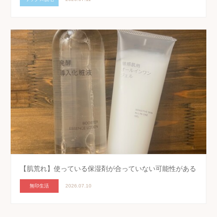
【肌荒れ】使っている保湿剤が合っていない可能性がある
無印生活
2026.07.10