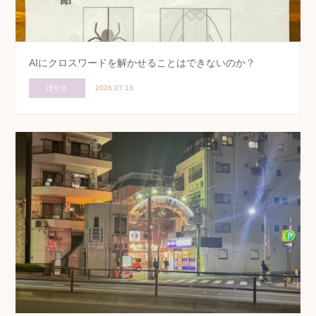
AIにクロスワードを解かせることはできないのか？
ぼやき
2026.07.13