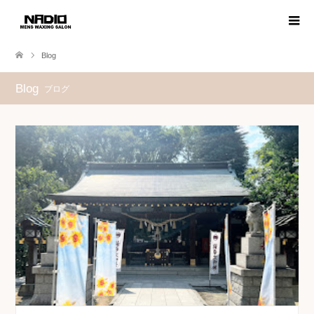
Blog
Blog
ブログ