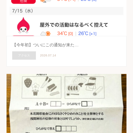
【今年初】ついにこの通知が来た…
アクセス
2026.07.14