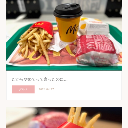
だからやめてって言ったのに…
グルメ
2024.04.27