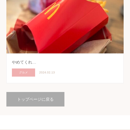
やめてくれ…
グルメ
2024.02.13
トップページに戻る