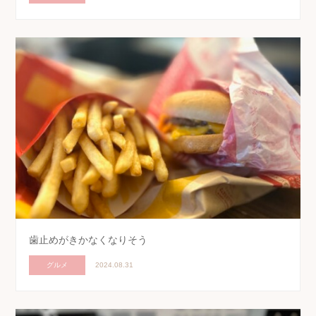
歯止めがきかなくなりそう
グルメ
2024.08.31