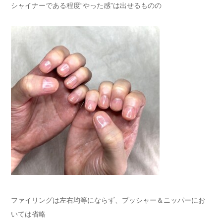
シャイナーである程度“やった感”は出せるものの
ファイリングは左右均等にならず、プッシャー＆ニッパーにお
いては省略