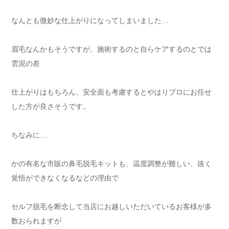
なんとも微妙な仕上がりになってしまいました…
眉毛なんかもそうですが、施術するのと自らケアするのとでは
雲泥の差
仕上がりはもちろん、安全面も考慮するとやはりプロにお任せ
した方が良さそうです。
ちなみに…
かの有名な市販の鼻毛脱毛キットも、温度調整が難しい、抜く
覚悟ができなくなるなどの理由で
セルフ脱毛を断念して当店にお越しいただいているお客様が多
数おられますが