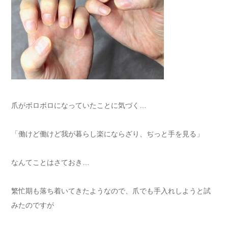
爪がボロボロになっていたことに気づく…
「働けど働けど我が暮らし楽にならざり、ぢっと手を見る」
なんてことはさておき…
繁忙期も落ち着いてきたようなので、爪でも手入れしようと試
みたのですが