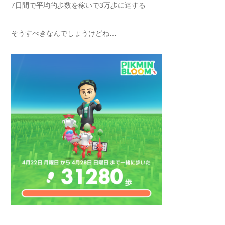
7日間で平均的歩数を稼いで3万歩に達する
そうすべきなんでしょうけどね…