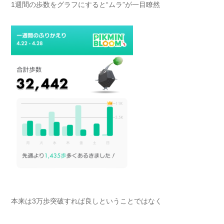
1週間の歩数をグラフにすると“ムラ”が一目瞭然
本来は3万歩突破すれば良しということではなく