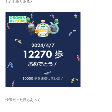
しかし振り返ると
快調だった日もあって