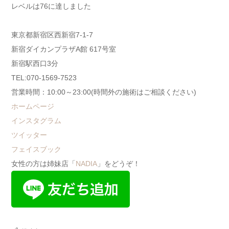
レベルは76に達しました
東京都新宿区西新宿7-1-7
新宿ダイカンプラザA館 617号室
新宿駅西口3分
TEL:070-1569-7523
営業時間：10:00～23:00(時間外の施術はご相談ください)
ホームページ
インスタグラム
ツイッター
フェイスブック
女性の方は姉妹店「
NADIA
」をどうぞ！