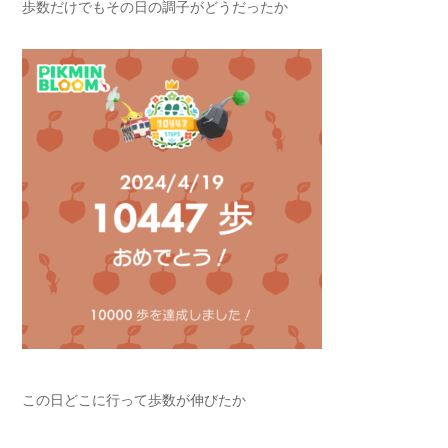
歩数だけでもその日の調子がどうだったか
この日どこに行って歩数が伸びたか