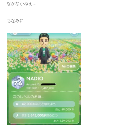
なかなかねぇ…
ちなみに