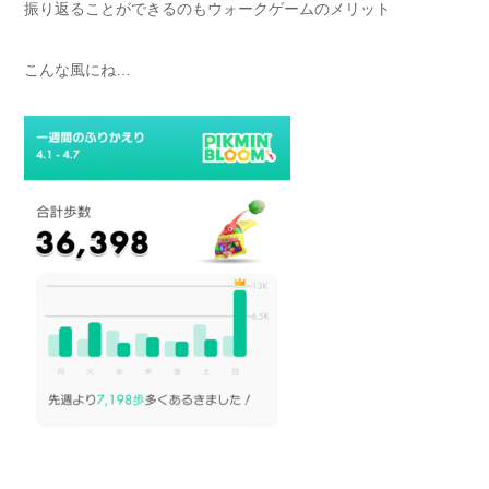
振り返ることができるのもウォークゲームのメリット
こんな風にね…