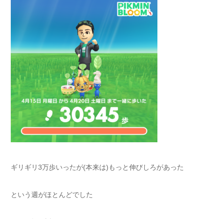
ギリギリ3万歩いったが(本来は)もっと伸びしろがあった
という週がほとんどでした