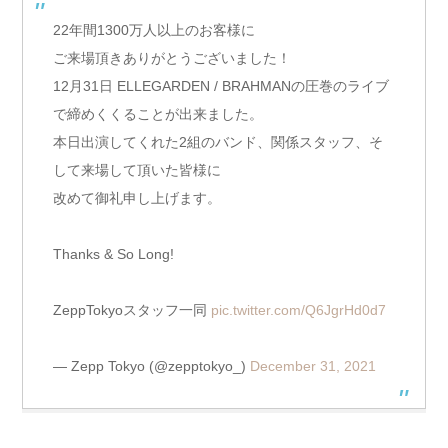
22年間1300万人以上のお客様に
ご来場頂きありがとうございました！
12月31日 ELLEGARDEN / BRAHMANの圧巻のライブ
で締めくくることが出来ました。
本日出演してくれた2組のバンド、関係スタッフ、そ
して来場して頂いた皆様に
改めて御礼申し上げます。
Thanks & So Long!
ZeppTokyoスタッフ一同
pic.twitter.com/Q6JgrHd0d7
— Zepp Tokyo (@zepptokyo_)
December 31, 2021