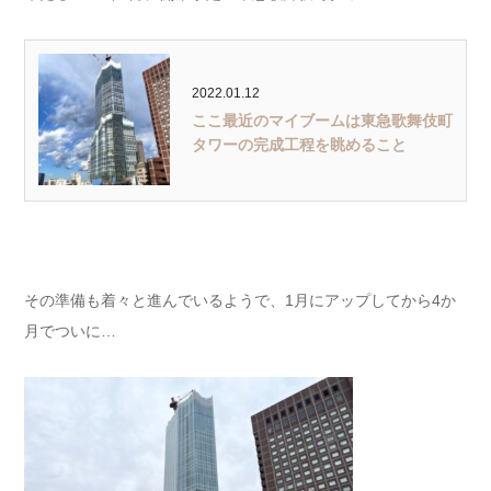
2022.01.12
ここ最近のマイブームは東急歌舞伎町
タワーの完成工程を眺めること
その準備も着々と進んでいるようで、1月にアップしてから4か
月でついに…