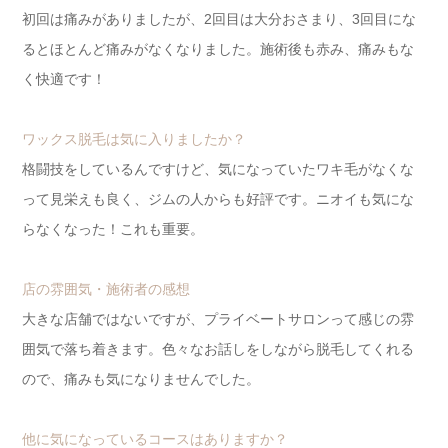
初回は痛みがありましたが、2回目は大分おさまり、3回目にな
るとほとんど痛みがなくなりました。施術後も赤み、痛みもな
く快適です！
ワックス脱毛は気に入りましたか？
格闘技をしているんですけど、気になっていたワキ毛がなくな
って見栄えも良く、ジムの人からも好評です。ニオイも気にな
らなくなった！これも重要。
店の雰囲気・施術者の感想
大きな店舗ではないですが、プライベートサロンって感じの雰
囲気で落ち着きます。色々なお話しをしながら脱毛してくれる
ので、痛みも気になりませんでした。
他に気になっているコースはありますか？