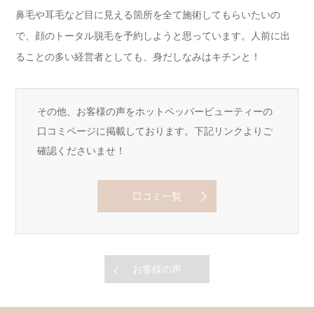
鼻毛や耳毛など目に見える箇所を全て施術してもらいたいの
で、顔のトータル脱毛を予約しようと思っています。人前に出
ることの多い経営者としても、身だしなみはキチンと！
その他、お客様の声をホットペッパービューティーの
口コミページに掲載しております。下記リンクよりご
確認くださいませ！
口コミ一覧
お客様の声