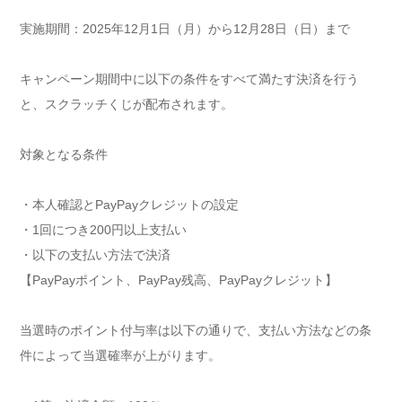
実施期間：2025年12月1日（月）から12月28日（日）まで
キャンペーン期間中に以下の条件をすべて満たす決済を行う
と、スクラッチくじが配布されます。
対象となる条件
・本人確認とPayPayクレジットの設定
・1回につき200円以上支払い
・以下の支払い方法で決済
【PayPayポイント、PayPay残高、PayPayクレジット】
当選時のポイント付与率は以下の通りで、支払い方法などの条
件によって当選確率が上がります。